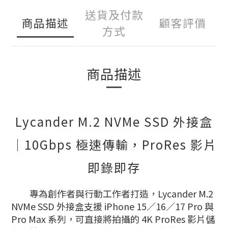
送貨及付款
商品描述
顧客評價
方式
商品描述
Lycander M.2 NVMe SSD 外接盒
｜10Gbps 極速傳輸，ProRes 影片
即錄即存
專為創作者與行動工作者打造，Lycander M.2
NVMe SSD 外接盒支援 iPhone 15／16／17 Pro 與
Pro Max 系列，可直接將拍攝的 4K ProRes 影片儲