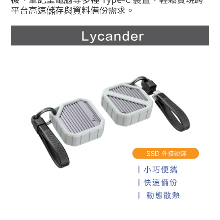
平台高速儲存與資料備份需求。